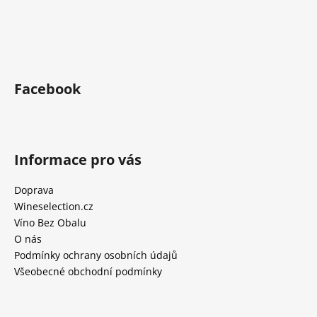
Facebook
Informace pro vás
Doprava
Wineselection.cz
Víno Bez Obalu
O nás
Podmínky ochrany osobních údajů
Všeobecné obchodní podmínky