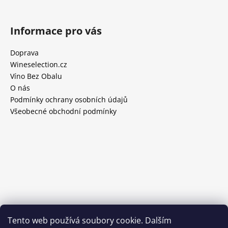
Informace pro vás
Doprava
Wineselection.cz
Víno Bez Obalu
O nás
Podmínky ochrany osobních údajů
Všeobecné obchodní podmínky
Tento web používá soubory cookie. Dalším