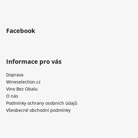
Facebook
Informace pro vás
Doprava
Wineselection.cz
Víno Bez Obalu
O nás
Podmínky ochrany osobních údajů
Všeobecné obchodní podmínky