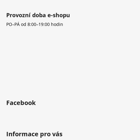
Provozní doba e-shopu
PO–PÁ od 8:00–19:00 hodin
Facebook
Informace pro vás