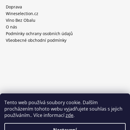
Doprava
Wineselection.cz
Víno Bez Obalu
O nás
Podmínky ochrany osobních údajů
Všeobecné obchodní podmínky
Tento web používá soubory cookie. Dalším
procházením tohoto webu vyjadřujete souhlas s jejich
používáním.. Více informací
zde
.