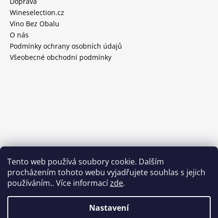
Doprava
Wineselection.cz
Víno Bez Obalu
O nás
Podmínky ochrany osobních údajů
Všeobecné obchodní podmínky
Tento web používá soubory cookie. Dalším
procházením tohoto webu vyjadřujete souhlas s jejich
používáním.. Více informací
zde
.
Nastavení