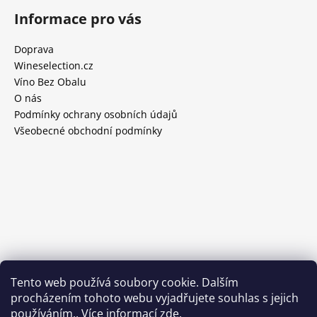
Informace pro vás
Doprava
Wineselection.cz
Víno Bez Obalu
O nás
Podmínky ochrany osobních údajů
Všeobecné obchodní podmínky
Tento web používá soubory cookie. Dalším
procházením tohoto webu vyjadřujete souhlas s jejich
používáním.. Více informací
zde
.