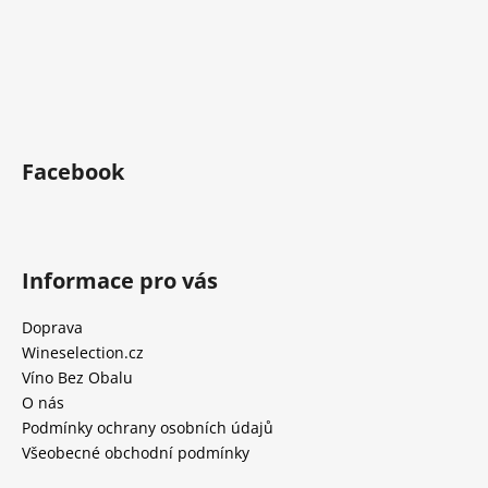
Facebook
Informace pro vás
Doprava
Wineselection.cz
Víno Bez Obalu
O nás
Podmínky ochrany osobních údajů
Všeobecné obchodní podmínky