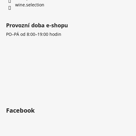
wine.selection
Provozní doba e-shopu
PO–PÁ od 8:00–19:00 hodin
Facebook