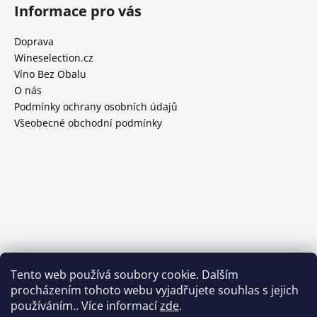
Informace pro vás
Doprava
Wineselection.cz
Víno Bez Obalu
O nás
Podmínky ochrany osobních údajů
Všeobecné obchodní podmínky
Tento web používá soubory cookie. Dalším
procházením tohoto webu vyjadřujete souhlas s jejich
používáním.. Více informací
zde
.