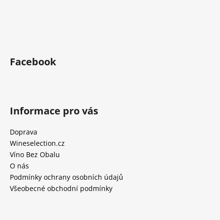
Facebook
Informace pro vás
Doprava
Wineselection.cz
Víno Bez Obalu
O nás
Podmínky ochrany osobních údajů
Všeobecné obchodní podmínky