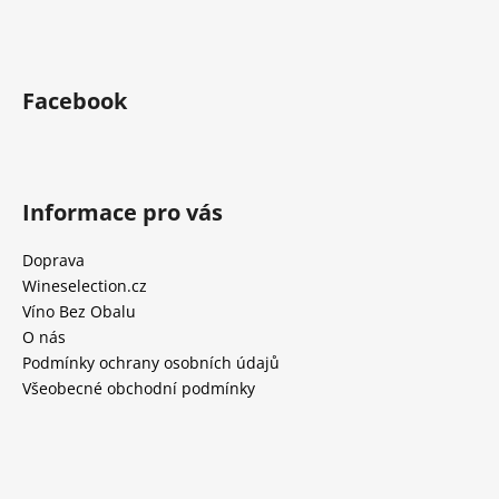
Facebook
Informace pro vás
Doprava
Wineselection.cz
Víno Bez Obalu
O nás
Podmínky ochrany osobních údajů
Všeobecné obchodní podmínky