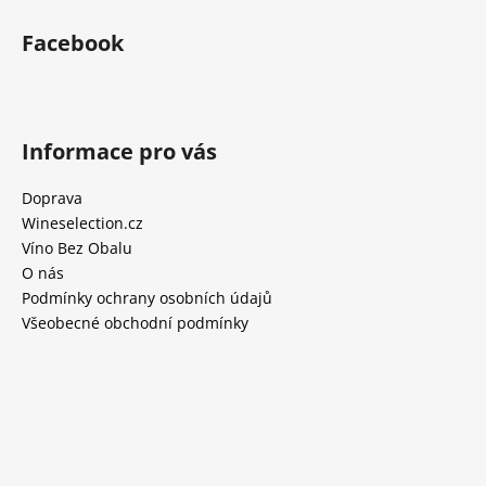
Facebook
Informace pro vás
Doprava
Wineselection.cz
Víno Bez Obalu
O nás
Podmínky ochrany osobních údajů
Všeobecné obchodní podmínky