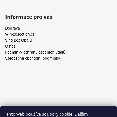
Informace pro vás
Doprava
Wineselection.cz
Víno Bez Obalu
O nás
Podmínky ochrany osobních údajů
Všeobecné obchodní podmínky
Tento web používá soubory cookie. Dalším