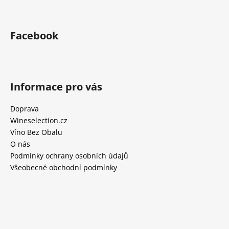
Facebook
Informace pro vás
Doprava
Wineselection.cz
Víno Bez Obalu
O nás
Podmínky ochrany osobních údajů
Všeobecné obchodní podmínky