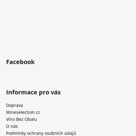
Facebook
Informace pro vás
Doprava
Wineselection.cz
Víno Bez Obalu
O nás
Podmínky ochrany osobních údajů