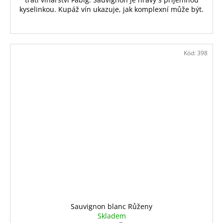
kyselinkou. Kupáž vín ukazuje, jak komplexní může být.
Kód:
398
Sauvignon blanc Růženy
Skladem