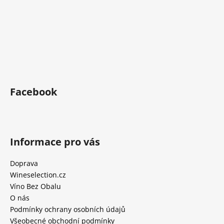
Facebook
Informace pro vás
Doprava
Wineselection.cz
Víno Bez Obalu
O nás
Podmínky ochrany osobních údajů
Všeobecné obchodní podmínky