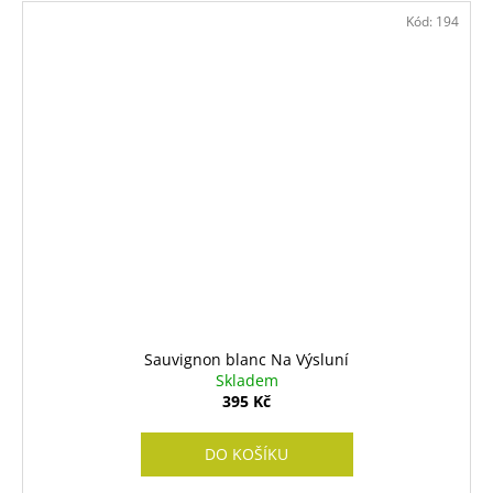
Kód:
194
Sauvignon blanc Na Výsluní
Skladem
395 Kč
DO KOŠÍKU