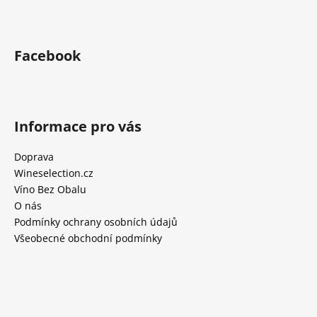
Facebook
Informace pro vás
Doprava
Wineselection.cz
Víno Bez Obalu
O nás
Podmínky ochrany osobních údajů
Všeobecné obchodní podmínky