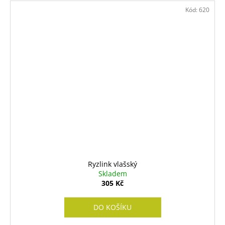
Kód:
620
Ryzlink vlašský
Skladem
305 Kč
DO KOŠÍKU