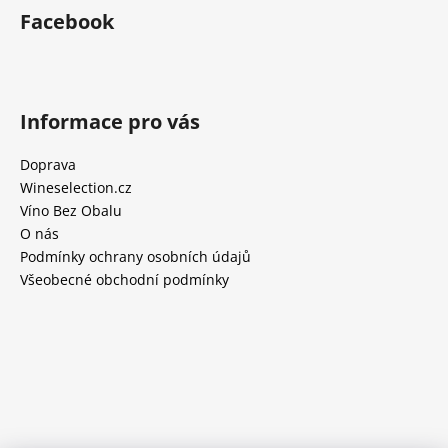
Facebook
Informace pro vás
Doprava
Wineselection.cz
Víno Bez Obalu
O nás
Podmínky ochrany osobních údajů
Všeobecné obchodní podmínky