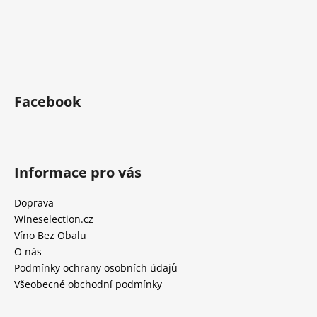
Facebook
Informace pro vás
Doprava
Wineselection.cz
Víno Bez Obalu
O nás
Podmínky ochrany osobních údajů
Všeobecné obchodní podmínky