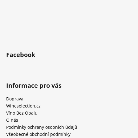
Facebook
Informace pro vás
Doprava
Wineselection.cz
Víno Bez Obalu
O nás
Podmínky ochrany osobních údajů
Všeobecné obchodní podmínky