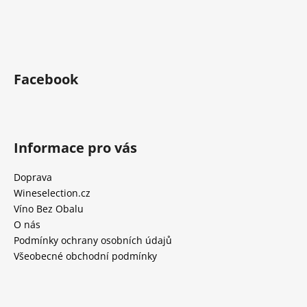
Facebook
Informace pro vás
Doprava
Wineselection.cz
Víno Bez Obalu
O nás
Podmínky ochrany osobních údajů
Všeobecné obchodní podmínky