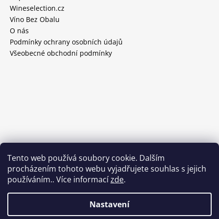
Wineselection.cz
Víno Bez Obalu
O nás
Podmínky ochrany osobních údajů
Všeobecné obchodní podmínky
Tento web používá soubory cookie. Dalším
procházením tohoto webu vyjadřujete souhlas s jejich
používáním.. Více informací
zde
.
Nastavení