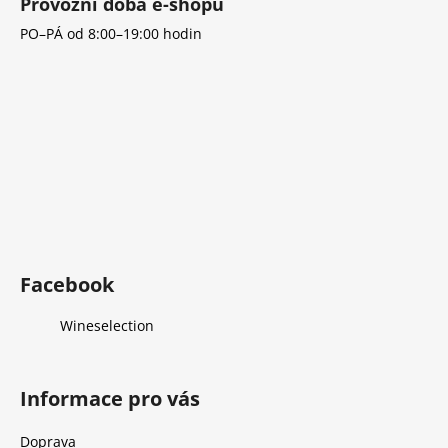
Provozní doba e-shopu
PO–PÁ od 8:00–19:00 hodin
Facebook
Wineselection
Informace pro vás
Doprava