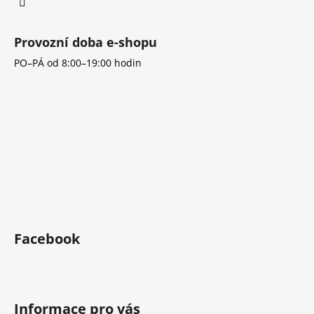
Provozní doba e-shopu
PO–PÁ od 8:00–19:00 hodin
Facebook
Informace pro vás