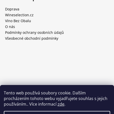
Doprava
Wineselection.cz
Víno Bez Obalu
O nás
Podmínky ochrany osobních údajů
Všeobecné obchodní podmínky
Tento web používá soubory cookie. Dalším
procházením tohoto webu vyjadřujete souhlas s jejich
používáním.. Více informací
zde
.