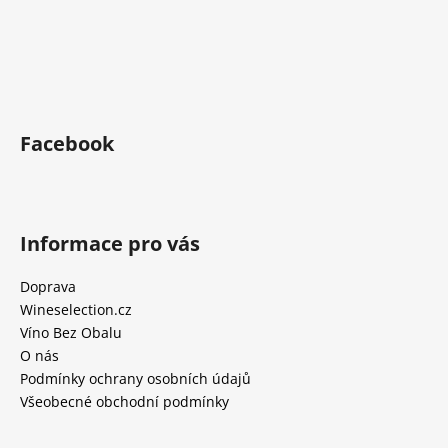
Facebook
Informace pro vás
Doprava
Wineselection.cz
Víno Bez Obalu
O nás
Podmínky ochrany osobních údajů
Všeobecné obchodní podmínky