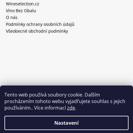
Wineselection.cz
Víno Bez Obalu
O nás
Podmínky ochrany osobních údajů
Všeobecné obchodní podmínky
Tento web používá soubory cookie. Dalším
procházením tohoto webu vyjadřujete souhlas s jejich
používáním.. Více informací
zde
.
Nastavení