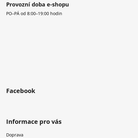
Provozní doba e-shopu
PO–PÁ od 8:00–19:00 hodin
Facebook
Informace pro vás
Doprava